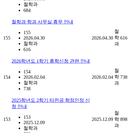
철학과
684
철학과 학과 사무실 휴무 안내
철
155
학
155
2026.04.30
2026.04.30
616
철학과
과
616
2026학년도 1학기 휴학신청 관련 안내
철
154
학
154
2026.02.04
2026.02.04
738
철학과
과
738
2025학년도 2학기 타전공 학점인정 신
청 안내
철
153
153
2025.12.09
학
898
2025.12.09
과
철학과