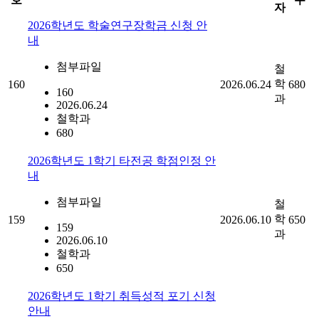
자
2026학년도 학술연구장학금 신청 안
내
첨부파일
철
학
160
2026.06.24
680
160
과
2026.06.24
철학과
680
2026학년도 1학기 타전공 학점인정 안
내
첨부파일
철
학
159
2026.06.10
650
159
과
2026.06.10
철학과
650
2026학년도 1학기 취득성적 포기 신청
안내