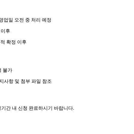
 영업일 오전 중 처리 예정
정 이후
성적 확정 이후
청 불가
공지사항 및 첨부 파일 참조
청기간 내 신청 완료하시기 바랍니다.