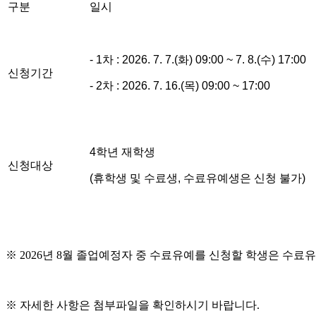
구분
일시
- 1차 : 2026. 7. 7.(화) 09:00 ~ 7. 8.(수) 17:00
신청기간
- 2차 : 2026. 7. 16.(목) 09:00 ~ 17:00
4학년 재학생
신청대상
(휴학생 및 수료생, 수료유예생은 신청 불가)
※ 2026년 8월 졸업예정자 중 수료유예를 신청할 학생은 수
※ 자세한 사항은 첨부파일을 확인하시기 바랍니다.