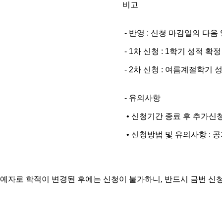
비고
- 반영 : 신청 마감일의 다음
- 1차 신청 : 1학기 성적 확
- 2차 신청 : 여름계절학기 
- 유의사항
• 신청기간 종료 후 추가신
• 신청방법 및 유의사항 : 
료유예자로 학적이 변경된 후에는 신청이 불가하니, 반드시 금번 신