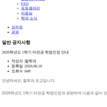
FAQ
포토갤러리
자료실
학과 소식
프린트
공유
일반 공지사항
2026학년도 1학기 타전공 학점인정 안내
작성자 :
철학과
등록일 :
2026.06.10
조회수 :
649
안녕하세요, 철학과 조교입니다.
2026학년도 1학기 타전공 학점인정과
관련하여 다음과 같이 