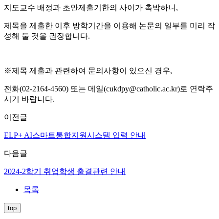
지도교수 배정과 초안제출기한의 사이가 촉박하니,
제목을 제출한 이후 방학기간을 이용해 논문의 일부를 미리 작
성해 둘 것을 권장합니다.
※제목 제출과 관련하여 문의사항이 있으신 경우,
전화(02-2164-4560) 또는 메일(cukdpy@catholic.ac.kr)로 연락주
시기 바랍니다.
이전글
ELP+ AI스마트통합지원시스템 입력 안내
다음글
2024-2학기 취업학생 출결관련 안내
목록
top