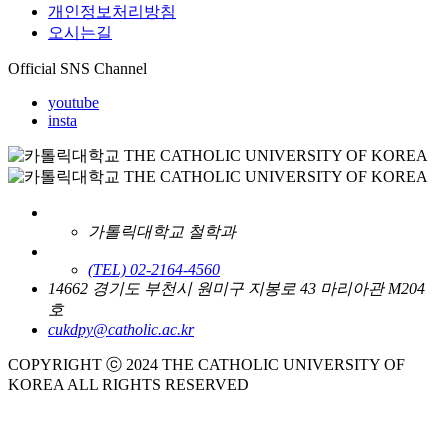
개인정보처리방침
오시는길
Official SNS Channel
youtube
insta
가톨릭대학교 철학과
(TEL) 02-2164-4560
14662 경기도 부천시 원미구 지봉로 43 마리아관 M204
호
cukdpy@catholic.ac.kr
COPYRIGHT ⓒ 2024 THE CATHOLIC UNIVERSITY OF
KOREA ALL RIGHTS RESERVED