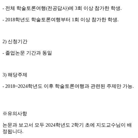
- 전체 학술토론여행(전공답사)에 3회 이상 참가한 학생.
- 2018학년도 학술토론여행부터 1회 이상 참가한 학생.
2) 신청기간
- 졸업논문 기간과 동일
3) 해당주제
- 2018~2024학년도 이후 학술토론여행과 관련된 주제만 가능.
※유의사항
논문과 보고서 모두 2024학년도 2학기 초에 지도교수님이 배
정됩니다.