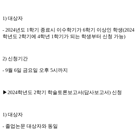
1) 대상자
- 2024년도 1학기 종료시 이수학기가 6학기 이상인 학생(2024
학년도 2학기에 4학년 1학기가 되는 학생부터 신청 가능)
2) 신청기간
- 9월 6일 금요일 오후 5시까지
▶2024학년도 2학기 학술토론보고서(답사보고서) 신청
1) 대상자
- 졸업논문 대상자와 동일