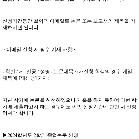
신청기간동안 철학과 이메일로 논문 또는 보고서의 제목을 기
재하시면 됩니다.
<이메일 신청 시 필수 기재 사항>
- 학번 / 제1전공 / 성명 / 논문제목 / (재신청 학생의 경우 메일
제목에 [재신청] 기재)
지난 학기에 논문을 신청하였으나 제출을 하지 못하여 이번 학
기에 제출하고자 하는 경우에도 이번 신청기간에 한번 더 신청
하셔야 합니다.
▶2024학년도 2학기 졸업논문 신청