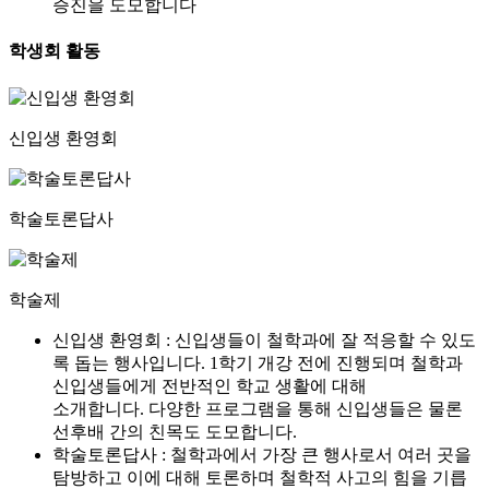
증진을 도모합니다
학생회 활동
신입생 환영회
학술토론답사
학술제
신입생 환영회 : 신입생들이 철학과에 잘 적응할 수 있도
록 돕는 행사입니다. 1학기 개강 전에 진행되며 철학과
신입생들에게 전반적인 학교 생활에 대해
소개합니다. 다양한 프로그램을 통해 신입생들은 물론
선후배 간의 친목도 도모합니다.
학술토론답사 : 철학과에서 가장 큰 행사로서 여러 곳을
탐방하고 이에 대해 토론하며 철학적 사고의 힘을 기릅