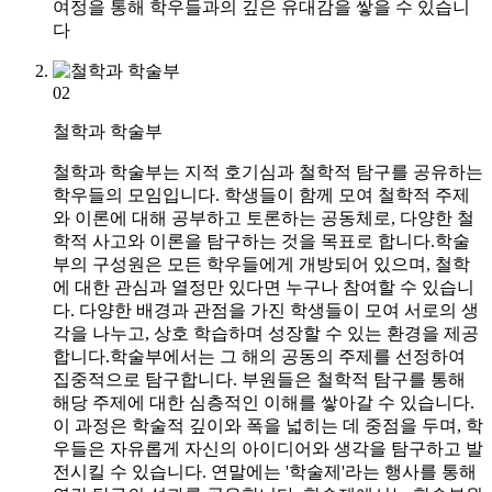
여정을 통해 학우들과의 깊은 유대감을 쌓을 수 있습니
다
02
철학과 학술부
철학과 학술부는 지적 호기심과 철학적 탐구를 공유하는
학우들의 모임입니다. 학생들이 함께 모여 철학적 주제
와 이론에 대해 공부하고 토론하는 공동체로, 다양한 철
학적 사고와 이론을 탐구하는 것을 목표로 합니다.학술
부의 구성원은 모든 학우들에게 개방되어 있으며, 철학
에 대한 관심과 열정만 있다면 누구나 참여할 수 있습니
다. 다양한 배경과 관점을 가진 학생들이 모여 서로의 생
각을 나누고, 상호 학습하며 성장할 수 있는 환경을 제공
합니다.학술부에서는 그 해의 공동의 주제를 선정하여
집중적으로 탐구합니다. 부원들은 철학적 탐구를 통해
해당 주제에 대한 심층적인 이해를 쌓아갈 수 있습니다.
이 과정은 학술적 깊이와 폭을 넓히는 데 중점을 두며, 학
우들은 자유롭게 자신의 아이디어와 생각을 탐구하고 발
전시킬 수 있습니다. 연말에는 '학술제'라는 행사를 통해