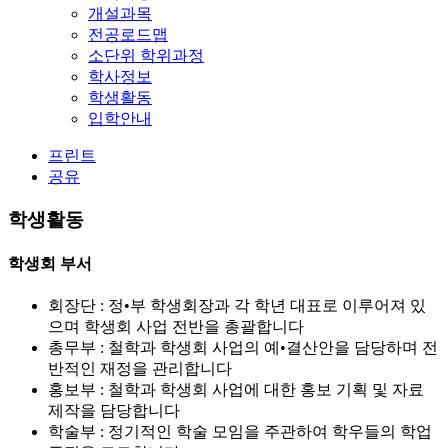
개설과목
전공로드맵
소단위 학위과정
학사정보
학생활동
입학안내
프린트
공유
학생활동
학생회 부서
회장단 : 정•부 학생회장과 각 학년 대표로 이루어져 있
으며 학생회 사업 전반을 총괄합니다
총무부 : 철학과 학생회 사업의 예•결산안을 담당하며 전
반적인 재정을 관리합니다
홍보부 : 철학과 학생회 사업에 대한 홍보 기획 및 자료
제작을 담당합니다
학술부 : 정기적인 학술 모임을 주관하여 학우들의 학업