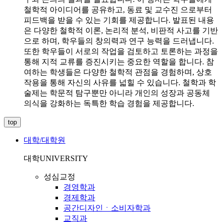
철학적 아이디어를 공유하고, 동료 및 교수진 으로부터
피드백을 받을 수 있는 기회를 제공합니다. 발표된 내용
은 다양한 철학적 이론, 논리적 분석, 비판적 사고를 기반
으로 하며, 학우들의 창의력과 연구 능력을 드러냅니다.
또한 학우들이 서로의 작업을 검토하고 토론하는 과정을
통해 지적 교류를 증진시키는 중요한 역할을 합니다. 참
여하는 학생들은 다양한 철학적 관점을 경험하며, 상호
작용을 통해 자신의 사유를 넓힐 수 있습니다. 철학과 학
술제는 학문적 탐구뿐만 아니라 개인의 성장과 공동체
의식을 강화하는 독특한 학습 경험을 제공합니다.
top
대학/대학원
대학
UNIVERSITY
성심교정
경영학과
경제학과
공간디자인ㆍ소비자학과
교직과